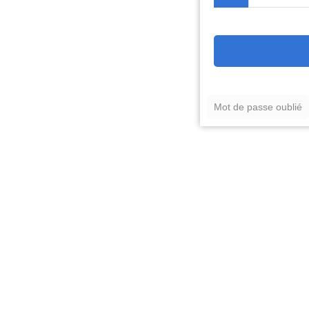
Mot de passe oublié